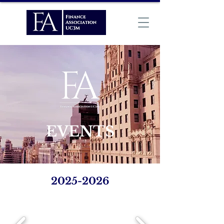
EVENTS
2025-2026