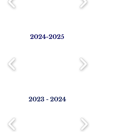
2024-2025
2023 - 2024